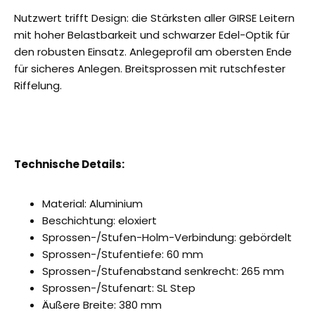
Nutzwert trifft Design: die Stärksten aller GIRSE Leitern
mit hoher Belastbarkeit und schwarzer Edel-Optik für
den robusten Einsatz. Anlegeprofil am obersten Ende
für sicheres Anlegen. Breitsprossen mit rutschfester
Riffelung.
Technische Details:
Material: Aluminium
Beschichtung: eloxiert
Sprossen-/Stufen-Holm-Verbindung: gebördelt
Sprossen-/Stufentiefe: 60 mm
Sprossen-/Stufenabstand senkrecht: 265 mm
Sprossen-/Stufenart: SL Step
Äußere Breite: 380 mm