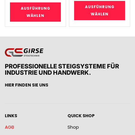
AUSFÜHRUNG
AUSFÜHRUNG
WÄHLEN
WÄHLEN
PROFESSIONELLE STEIGSYSTEME FÜR
INDUSTRIE UND HANDWERK.
HIER FINDEN SIE UNS
LINKS
QUICK SHOP
AGB
Shop