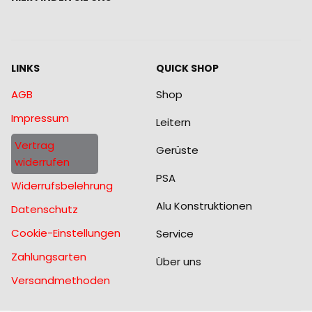
LINKS
QUICK SHOP
AGB
Shop
Impressum
Leitern
Vertrag
Gerüste
widerrufen
PSA
Widerrufsbelehrung
Alu Konstruktionen
Datenschutz
Cookie-Einstellungen
Service
Zahlungsarten
Über uns
Versandmethoden