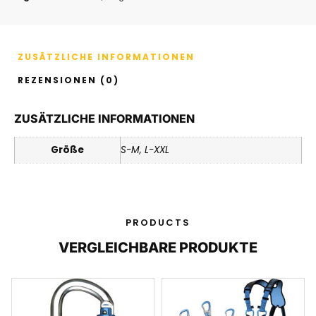
ZUSÄTZLICHE INFORMATIONEN
REZENSIONEN (0)
ZUSÄTZLICHE INFORMATIONEN
Größe
S-M, L-XXL
PRODUCTS
VERGLEICHBARE PRODUKTE