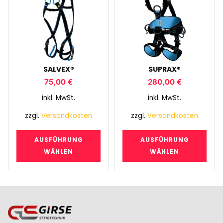
SALVEX®
SUPRAX®
75,00
€
280,00
€
inkl. MwSt.
inkl. MwSt.
zzgl.
Versandkosten
zzgl.
Versandkosten
AUSFÜHRUNG
AUSFÜHRUNG
WÄHLEN
WÄHLEN