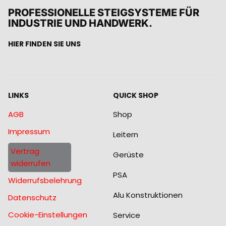
PROFESSIONELLE STEIGSYSTEME FÜR
INDUSTRIE UND HANDWERK.
HIER FINDEN SIE UNS
LINKS
QUICK SHOP
AGB
Shop
Impressum
Leitern
Vertrag
Gerüste
widerrufen
PSA
Widerrufsbelehrung
Alu Konstruktionen
Datenschutz
Cookie-Einstellungen
Service