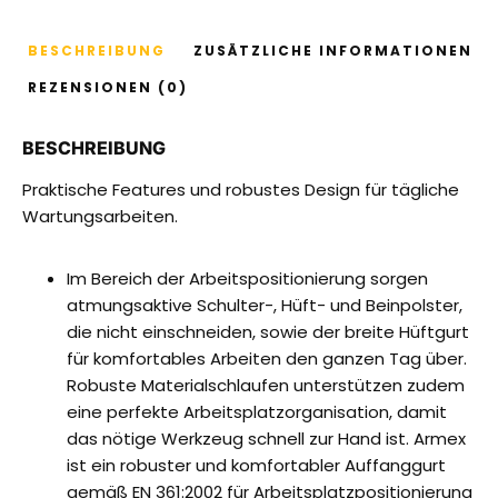
BESCHREIBUNG
ZUSÄTZLICHE INFORMATIONEN
REZENSIONEN (0)
BESCHREIBUNG
Praktische Features und robustes Design für tägliche
Wartungsarbeiten.
Im Bereich der Arbeitspositionierung sorgen
atmungsaktive Schulter-, Hüft- und Beinpolster,
die nicht einschneiden, sowie der breite Hüftgurt
für komfortables Arbeiten den ganzen Tag über.
Robuste Materialschlaufen unterstützen zudem
eine perfekte Arbeitsplatzorganisation, damit
das nötige Werkzeug schnell zur Hand ist. Armex
ist ein robuster und komfortabler Auffanggurt
gemäß EN 361:2002 für Arbeitsplatzpositionierung