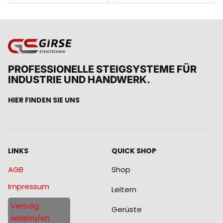
PROFESSIONELLE STEIGSYSTEME FÜR
INDUSTRIE UND HANDWERK.
HIER FINDEN SIE UNS
LINKS
QUICK SHOP
AGB
Shop
Impressum
Leitern
Vertrag
Gerüste
widerrufen