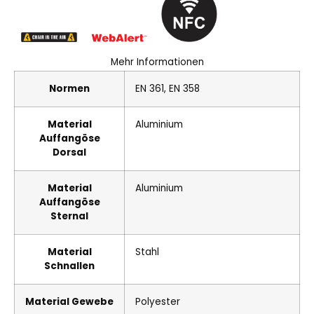
Mehr Informationen
Normen
EN 361, EN 358
Material
Aluminium
Auffangöse
Dorsal
Material
Aluminium
Auffangöse
Sternal
Material
Stahl
Schnallen
Material Gewebe
Polyester