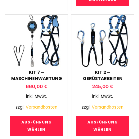
KIT 7 –
KIT 2 –
MASCHINENWARTUNG
GERÜSTARBEITEN
660,00
€
245,00
€
inkl. MwSt.
inkl. MwSt.
zzgl.
Versandkosten
zzgl.
Versandkosten
AUSFÜHRUNG
AUSFÜHRUNG
WÄHLEN
WÄHLEN