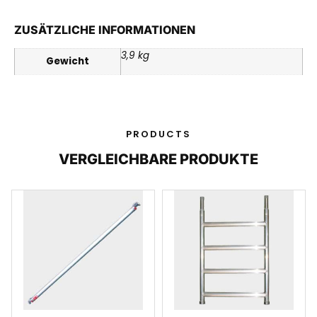
ZUSÄTZLICHE INFORMATIONEN
3,9 kg
Gewicht
PRODUCTS
VERGLEICHBARE PRODUKTE