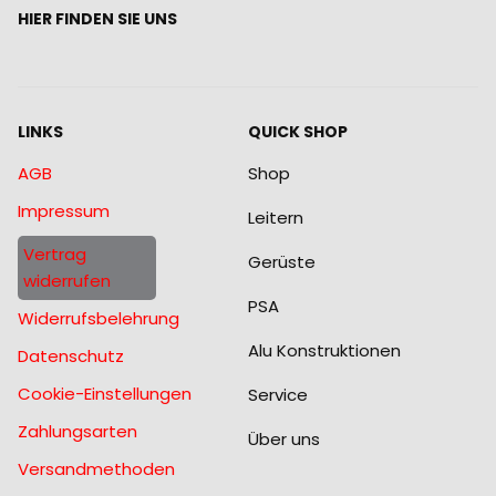
HIER FINDEN SIE UNS
LINKS
QUICK SHOP
AGB
Shop
Impressum
Leitern
Vertrag
Gerüste
widerrufen
PSA
Widerrufsbelehrung
Alu Konstruktionen
Datenschutz
Cookie-Einstellungen
Service
Zahlungsarten
Über uns
Versandmethoden