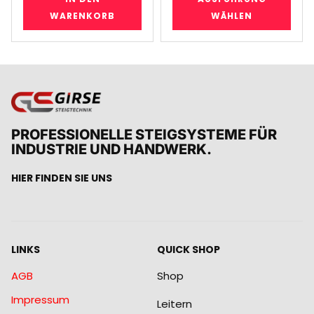
WARENKORB
WÄHLEN
PROFESSIONELLE STEIGSYSTEME FÜR
INDUSTRIE UND HANDWERK.
HIER FINDEN SIE UNS
LINKS
QUICK SHOP
AGB
Shop
Impressum
Leitern