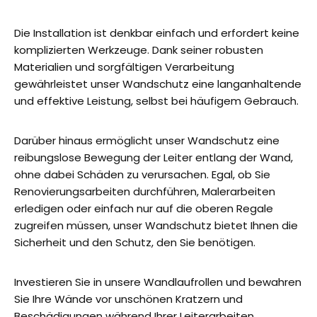
Die Installation ist denkbar einfach und erfordert keine
komplizierten Werkzeuge. Dank seiner robusten
Materialien und sorgfältigen Verarbeitung
gewährleistet unser Wandschutz eine langanhaltende
und effektive Leistung, selbst bei häufigem Gebrauch.
Darüber hinaus ermöglicht unser Wandschutz eine
reibungslose Bewegung der Leiter entlang der Wand,
ohne dabei Schäden zu verursachen. Egal, ob Sie
Renovierungsarbeiten durchführen, Malerarbeiten
erledigen oder einfach nur auf die oberen Regale
zugreifen müssen, unser Wandschutz bietet Ihnen die
Sicherheit und den Schutz, den Sie benötigen.
Investieren Sie in unsere Wandlaufrollen und bewahren
Sie Ihre Wände vor unschönen Kratzern und
Beschädigungen während Ihrer Leiterarbeiten.