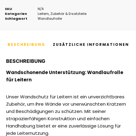
SKU
N/A
Kategorien
Leitern
,
Zubehör & Ersatzteile
Schlagwort
Wandlaufrolle
BESCHREIBUNG
ZUSÄTZLICHE INFORMATIONEN
BESCHREIBUNG
Wandschonende Unterstützung: Wandlaufrolle
für Leitern
Unser Wandschutz für Leitern ist ein unverzichtbares
Zubehör, um Ihre Wände vor unerwünschten Kratzern
und Beschädigungen zu schützen. Mit seiner
strapazierfähigen Konstruktion und einfachen
Handhabung bietet er eine zuverlässige Lösung für
jede Leiternutzung.