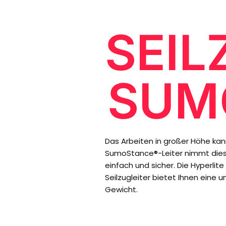
SEIL
SUM
Das Arbeiten in großer Höhe kan
SumoStance®-Leiter nimmt dies
einfach und sicher. Die Hyperlit
Seilzugleiter bietet Ihnen eine 
Gewicht.