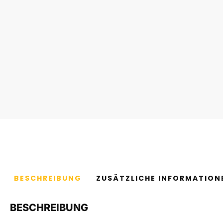
BESCHREIBUNG
ZUSÄTZLICHE INFORMATION
BESCHREIBUNG