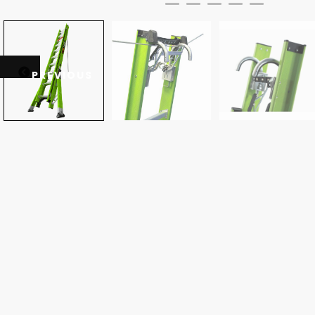
PREVIOUS