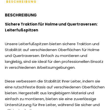
BESCHREIBUNG
BESCHREIBUNG
Sichere Traktion für Holme und Quertraversen:
Leiterfußspitzen
Unsere Leiterfußspitzen bieten sichere Traktion und
Stabilität auf verschiedenen Oberflächen für Holme
und Quertraversen. Einfach zu montieren und
langlebig, sind sie ideal für den professionellen Einsatz
in verschiedenen Arbeitsumgebungen.
Diese verbessern die Stabilität Ihrer Leiter, indem sie
eine rutschfeste Basis auf verschiedenen Oberflächen
bieten. Hergestellt aus langlebigem Material und
einfach zu montieren, bieten sie eine zuverlässige
Unterstützung für Ihre Leiter, während Sie sicher und