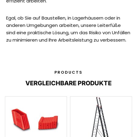
effizient arbeiten.
Egal, ob Sie auf Baustellen, in Lagerhäusern oder in
anderen Umgebungen arbeiten, unsere Leiterfüße
sind eine praktische Lösung, um das Risiko von Unfällen
zu minimieren und Ihre Arbeitsleistung zu verbessern.
PRODUCTS
VERGLEICHBARE PRODUKTE