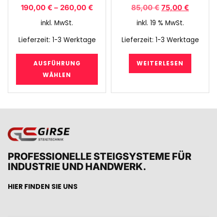
190,00
€
–
260,00
€
85,00
€
75,00
€
inkl. MwSt.
inkl. 19 % MwSt.
Lieferzeit:
1-3 Werktage
Lieferzeit:
1-3 Werktage
AUSFÜHRUNG
WEITERLESEN
WÄHLEN
PROFESSIONELLE STEIGSYSTEME FÜR
INDUSTRIE UND HANDWERK.
HIER FINDEN SIE UNS