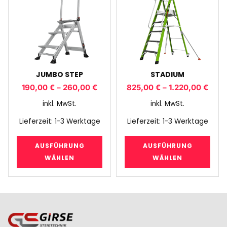
JUMBO STEP
STADIUM
190,00
€
–
260,00
€
825,00
€
–
1.220,00
€
inkl. MwSt.
inkl. MwSt.
Lieferzeit:
1-3 Werktage
Lieferzeit:
1-3 Werktage
AUSFÜHRUNG
AUSFÜHRUNG
WÄHLEN
WÄHLEN