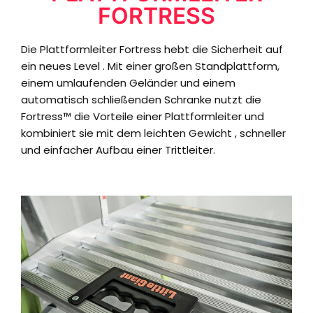
FORTRESS
Die Plattformleiter Fortress hebt die Sicherheit auf
ein neues Level . Mit einer großen Standplattform,
einem umlaufenden Geländer und einem
automatisch schließenden Schranke nutzt die
Fortress™ die Vorteile einer Plattformleiter und
kombiniert sie mit dem leichten Gewicht , schneller
und einfacher Aufbau einer Trittleiter.