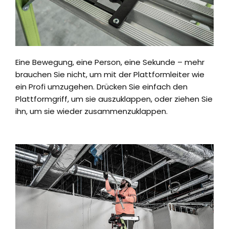
Eine Bewegung, eine Person, eine Sekunde – mehr
brauchen Sie nicht, um mit der Plattformleiter wie
ein Profi umzugehen. Drücken Sie einfach den
Plattformgriff, um sie auszuklappen, oder ziehen Sie
ihn, um sie wieder zusammenzuklappen.