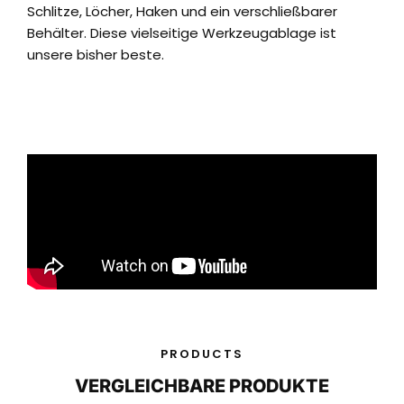
Schlitze, Löcher, Haken und ein verschließbarer
Behälter.
Diese vielseitige Werkzeugablage ist
unsere bisher beste.
PRODUCTS
VERGLEICHBARE PRODUKTE