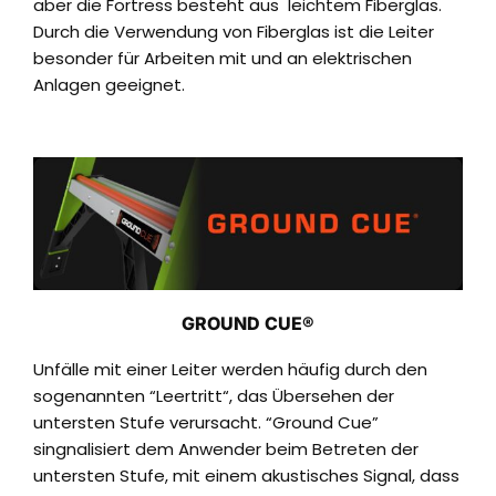
aber die Fortress besteht aus leichtem Fiberglas.
Durch die Verwendung von Fiberglas ist die Leiter
besonder für Arbeiten mit und an elektrischen
Anlagen geeignet.
GROUND CUE®
Unfälle mit einer Leiter werden häufig durch den
sogenannten “Leertritt“, das Übersehen der
untersten Stufe verursacht. “Ground Cue”
singnalisiert dem Anwender beim Betreten der
untersten Stufe, mit einem akustisches Signal, dass