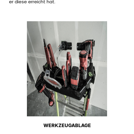
er diese erreicht hat.
WERKZEUGABLAGE