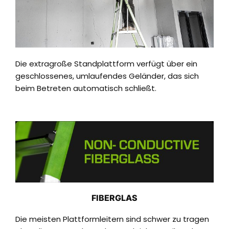
Die extragroße Standplattform verfügt über ein
geschlossenes, umlaufendes Geländer, das sich
beim Betreten automatisch schließt.
FIBERGLAS
Die meisten Plattformleitern sind schwer zu tragen