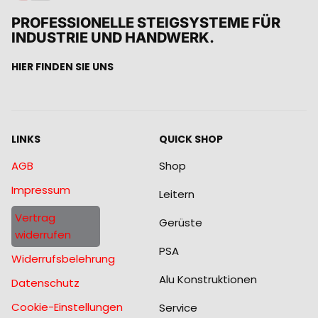
PROFESSIONELLE STEIGSYSTEME FÜR
INDUSTRIE UND HANDWERK.
HIER FINDEN SIE UNS
LINKS
QUICK SHOP
AGB
Shop
Impressum
Leitern
Vertrag
Gerüste
widerrufen
PSA
Widerrufsbelehrung
Alu Konstruktionen
Datenschutz
Cookie-Einstellungen
Service