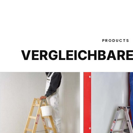
PRODUCTS
VERGLEICHBAR