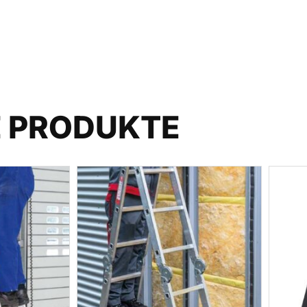
E PRODUKTE