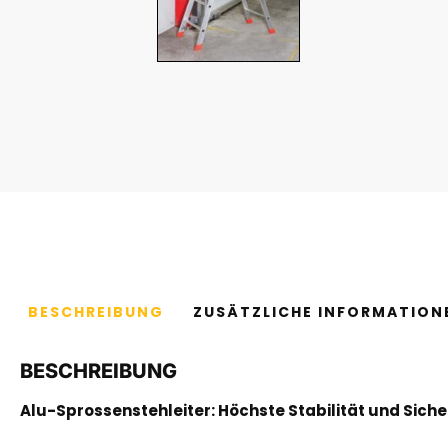
BESCHREIBUNG
ZUSÄTZLICHE INFORMATION
BESCHREIBUNG
Alu-Sprossenstehleiter: Höchste Stabilität und Siche