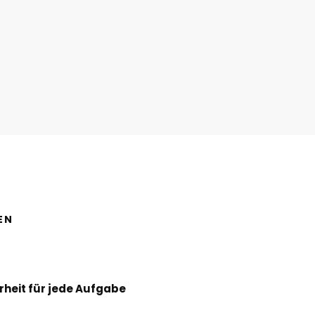
EN
rheit für jede Aufgabe