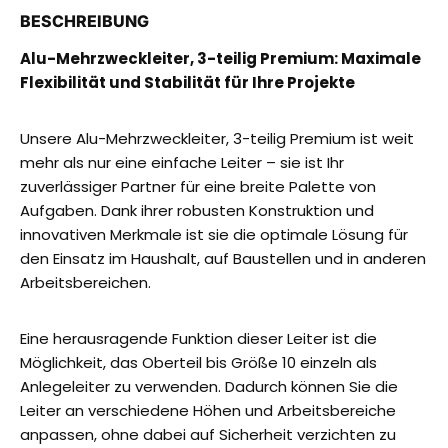
BESCHREIBUNG
Alu-Mehrzweckleiter, 3-teilig Premium: Maximale
Flexibilität und Stabilität für Ihre Projekte
Unsere Alu-Mehrzweckleiter, 3-teilig Premium ist weit
mehr als nur eine einfache Leiter – sie ist Ihr
zuverlässiger Partner für eine breite Palette von
Aufgaben. Dank ihrer robusten Konstruktion und
innovativen Merkmale ist sie die optimale Lösung für
den Einsatz im Haushalt, auf Baustellen und in anderen
Arbeitsbereichen.
Eine herausragende Funktion dieser Leiter ist die
Möglichkeit, das Oberteil bis Größe 10 einzeln als
Anlegeleiter zu verwenden. Dadurch können Sie die
Leiter an verschiedene Höhen und Arbeitsbereiche
anpassen, ohne dabei auf Sicherheit verzichten zu