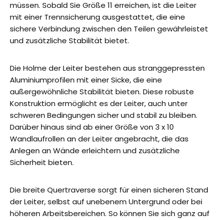
müssen. Sobald Sie Größe 11 erreichen, ist die Leiter
mit einer Trennsicherung ausgestattet, die eine
sichere Verbindung zwischen den Teilen gewährleistet
und zusätzliche Stabilität bietet.
Die Holme der Leiter bestehen aus stranggepressten
Aluminiumprofilen mit einer Sicke, die eine
außergewöhnliche Stabilität bieten. Diese robuste
Konstruktion ermöglicht es der Leiter, auch unter
schweren Bedingungen sicher und stabil zu bleiben.
Darüber hinaus sind ab einer Größe von 3 x 10
Wandlaufrollen an der Leiter angebracht, die das
Anlegen an Wände erleichtern und zusätzliche
Sicherheit bieten.
Die breite Quertraverse sorgt für einen sicheren Stand
der Leiter, selbst auf unebenem Untergrund oder bei
höheren Arbeitsbereichen. So können Sie sich ganz auf