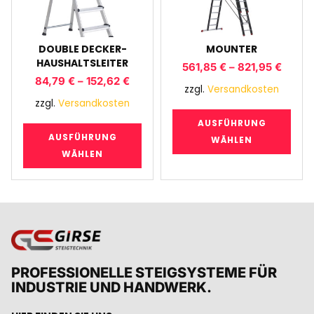
DOUBLE DECKER-
MOUNTER
HAUSHALTSLEITER
561,85
€
–
821,95
€
84,79
€
–
152,62
€
zzgl.
Versandkosten
zzgl.
Versandkosten
AUSFÜHRUNG
AUSFÜHRUNG
WÄHLEN
WÄHLEN
PROFESSIONELLE STEIGSYSTEME FÜR
INDUSTRIE UND HANDWERK.