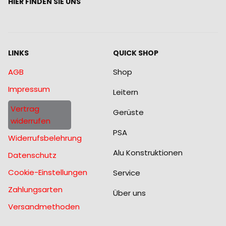
HIER FINDEN SIE UNS
LINKS
QUICK SHOP
AGB
Shop
Impressum
Leitern
Vertrag
Gerüste
widerrufen
PSA
Widerrufsbelehrung
Alu Konstruktionen
Datenschutz
Cookie-Einstellungen
Service
Zahlungsarten
Über uns
Versandmethoden