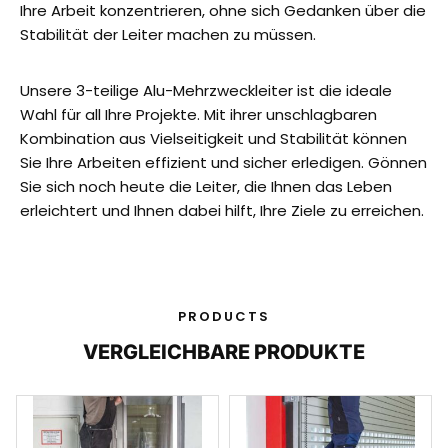
Ihre Arbeit konzentrieren, ohne sich Gedanken über die
Stabilität der Leiter machen zu müssen.
Unsere 3-teilige Alu-Mehrzweckleiter ist die ideale
Wahl für all Ihre Projekte. Mit ihrer unschlagbaren
Kombination aus Vielseitigkeit und Stabilität können
Sie Ihre Arbeiten effizient und sicher erledigen. Gönnen
Sie sich noch heute die Leiter, die Ihnen das Leben
erleichtert und Ihnen dabei hilft, Ihre Ziele zu erreichen.
PRODUCTS
VERGLEICHBARE PRODUKTE