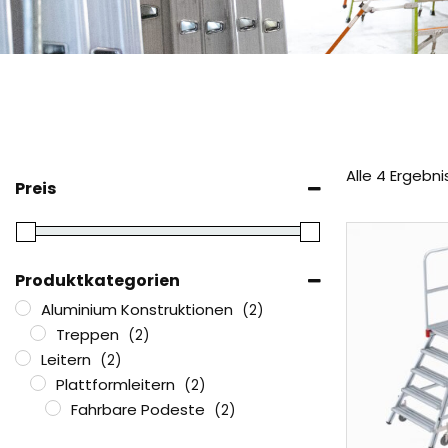
Alle 4 Ergebn
Preis
Produktkategorien
Aluminium Konstruktionen
(2)
Treppen
(2)
Leitern
(2)
Plattformleitern
(2)
Fahrbare Podeste
(2)