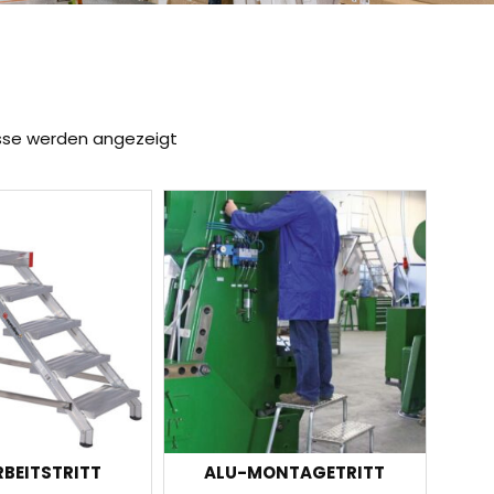
isse werden angezeigt
BEITSTRITT
ALU-MONTAGETRITT