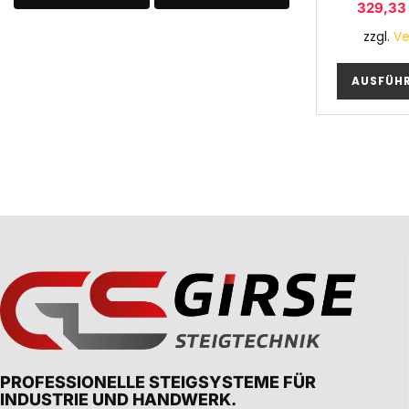
329,3
zzgl.
Ve
AUSFÜH
PROFESSIONELLE STEIGSYSTEME FÜR
INDUSTRIE UND HANDWERK.