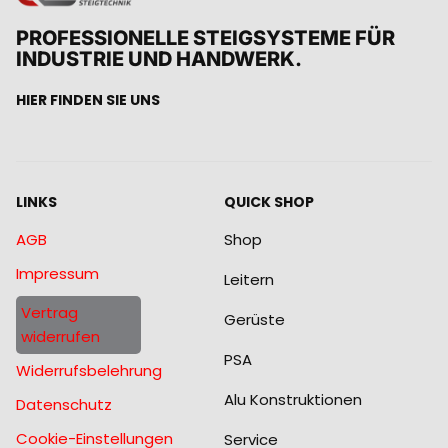
PROFESSIONELLE STEIGSYSTEME FÜR
INDUSTRIE UND HANDWERK.
HIER FINDEN SIE UNS
LINKS
QUICK SHOP
AGB
Shop
Impressum
Leitern
Vertrag
Gerüste
widerrufen
PSA
Widerrufsbelehrung
Alu Konstruktionen
Datenschutz
Cookie-Einstellungen
Service