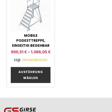
MOBILE
PODESTTREPPE,
EINSEITIG BEGEHBAR
950,51
€
–
1.386,05
€
zzgl.
Versandkosten
AUSFÜHRUNG
WÄHLEN