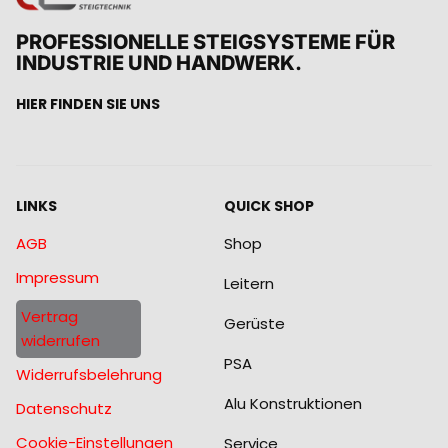
PROFESSIONELLE STEIGSYSTEME FÜR
INDUSTRIE UND HANDWERK.
HIER FINDEN SIE UNS
LINKS
QUICK SHOP
AGB
Shop
Impressum
Leitern
Vertrag
Gerüste
widerrufen
PSA
Widerrufsbelehrung
Alu Konstruktionen
Datenschutz
Cookie-Einstellungen
Service