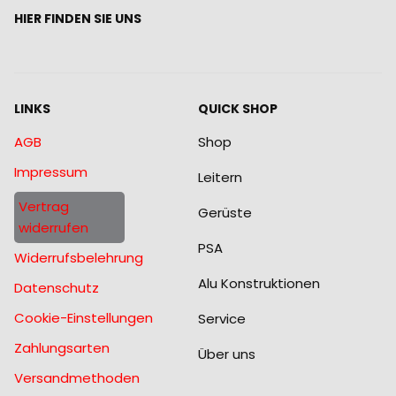
HIER FINDEN SIE UNS
LINKS
QUICK SHOP
AGB
Shop
Impressum
Leitern
Vertrag
Gerüste
widerrufen
PSA
Widerrufsbelehrung
Alu Konstruktionen
Datenschutz
Cookie-Einstellungen
Service
Zahlungsarten
Über uns
Versandmethoden