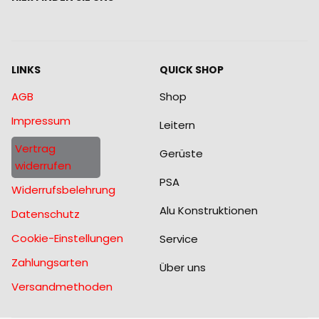
LINKS
QUICK SHOP
AGB
Shop
Impressum
Leitern
Vertrag
Gerüste
widerrufen
PSA
Widerrufsbelehrung
Alu Konstruktionen
Datenschutz
Cookie-Einstellungen
Service
Zahlungsarten
Über uns
Versandmethoden