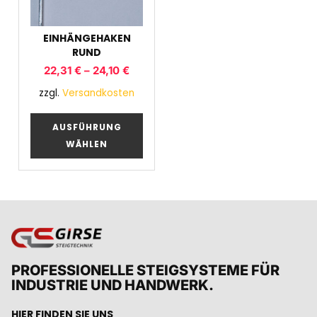
EINHÄNGEHAKEN
RUND
22,31
€
–
24,10
€
zzgl.
Versandkosten
AUSFÜHRUNG
WÄHLEN
PROFESSIONELLE STEIGSYSTEME FÜR
INDUSTRIE UND HANDWERK.
HIER FINDEN SIE UNS