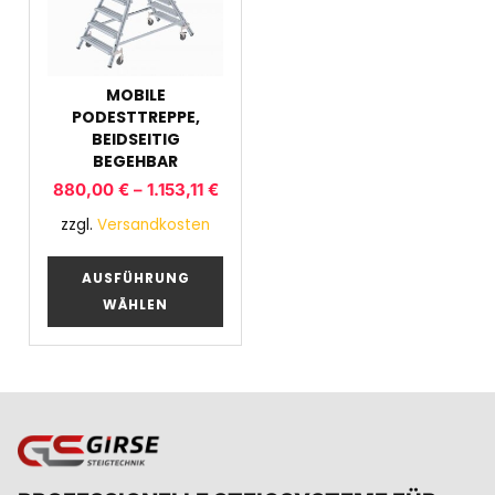
MOBILE
PODESTTREPPE,
BEIDSEITIG
BEGEHBAR
880,00
€
–
1.153,11
€
zzgl.
Versandkosten
AUSFÜHRUNG
WÄHLEN