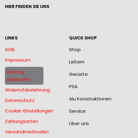
HIER FINDEN SIE UNS
LINKS
QUICK SHOP
AGB
Shop
Impressum
Leitern
Vertrag
Gerüste
widerrufen
PSA
Widerrufsbelehrung
Alu Konstruktionen
Datenschutz
Cookie-Einstellungen
Service
Zahlungsarten
Über uns
Versandmethoden