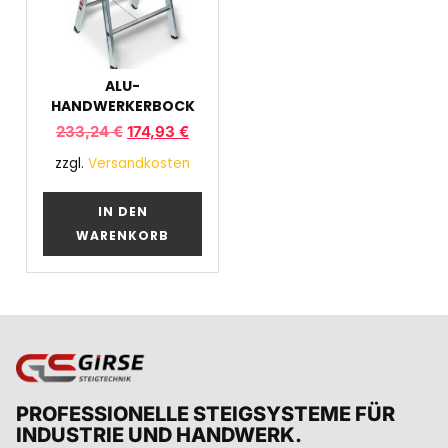
ALU-
HANDWERKERBOCK
233,24
€
174,93
€
zzgl.
Versandkosten
IN DEN
WARENKORB
PROFESSIONELLE STEIGSYSTEME FÜR
INDUSTRIE UND HANDWERK.