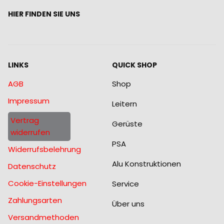
HIER FINDEN SIE UNS
LINKS
QUICK SHOP
AGB
Shop
Impressum
Leitern
Vertrag
Gerüste
widerrufen
PSA
Widerrufsbelehrung
Alu Konstruktionen
Datenschutz
Cookie-Einstellungen
Service
Zahlungsarten
Über uns
Versandmethoden