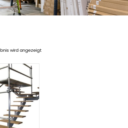
ebnis wird angezeigt