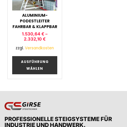
ALUMINIUM-
PODESTLEITER
FAHRBAR & KLAPPBAR
1.530,64
€
–
2.332,10
€
zzgl.
Versandkosten
AUSFÜHRUNG
WÄHLEN
PROFESSIONELLE STEIGSYSTEME FÜR
INDUSTRIE UND HANDWERK.