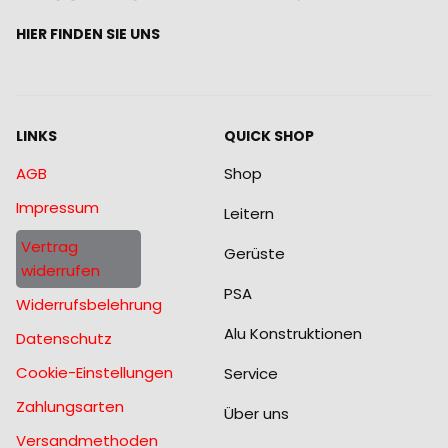
HIER FINDEN SIE UNS
LINKS
QUICK SHOP
AGB
Shop
Impressum
Leitern
Vertrag
Gerüste
widerrufen
PSA
Widerrufsbelehrung
Alu Konstruktionen
Datenschutz
Cookie-Einstellungen
Service
Zahlungsarten
Über uns
Versandmethoden