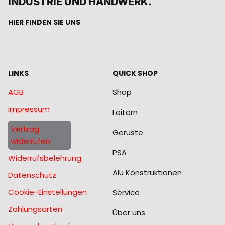
INDUSTRIE UND HANDWERK.
HIER FINDEN SIE UNS
LINKS
QUICK SHOP
AGB
Shop
Impressum
Leitern
Vertrag
Gerüste
widerrufen
PSA
Widerrufsbelehrung
Alu Konstruktionen
Datenschutz
Cookie-Einstellungen
Service
Zahlungsarten
Über uns