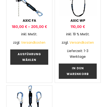
AXIC FA
AXIC WP
180,00
€
–
205,00
€
110,00
€
inkl. MwSt.
inkl. 19 % MwSt.
zzgl.
Versandkosten
zzgl.
Versandkosten
Lieferzeit:
1-3
AUSFÜHRUNG
Werktage
WÄHLEN
IN DEN
WARENKORB