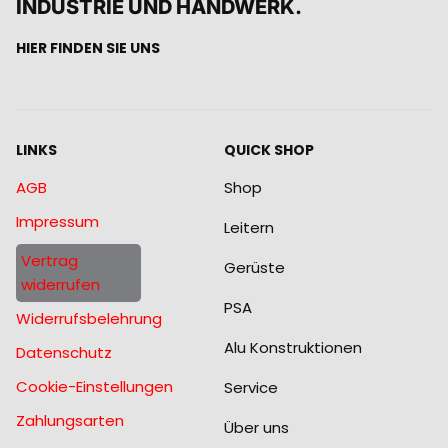
INDUSTRIE UND HANDWERK.
HIER FINDEN SIE UNS
LINKS
QUICK SHOP
AGB
Shop
Impressum
Leitern
Vertrag
Gerüste
widerrufen
PSA
Widerrufsbelehrung
Alu Konstruktionen
Datenschutz
Cookie-Einstellungen
Service
Zahlungsarten
Über uns