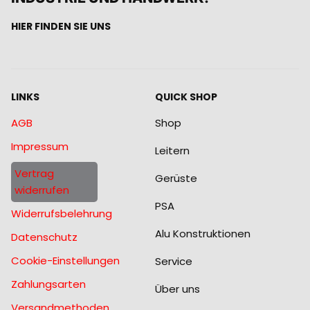
HIER FINDEN SIE UNS
LINKS
QUICK SHOP
AGB
Shop
Impressum
Leitern
Vertrag
Gerüste
widerrufen
PSA
Widerrufsbelehrung
Alu Konstruktionen
Datenschutz
Cookie-Einstellungen
Service
Zahlungsarten
Über uns
Versandmethoden