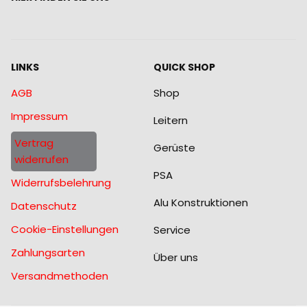
LINKS
QUICK SHOP
AGB
Shop
Impressum
Leitern
Vertrag
Gerüste
widerrufen
PSA
Widerrufsbelehrung
Alu Konstruktionen
Datenschutz
Cookie-Einstellungen
Service
Zahlungsarten
Über uns
Versandmethoden