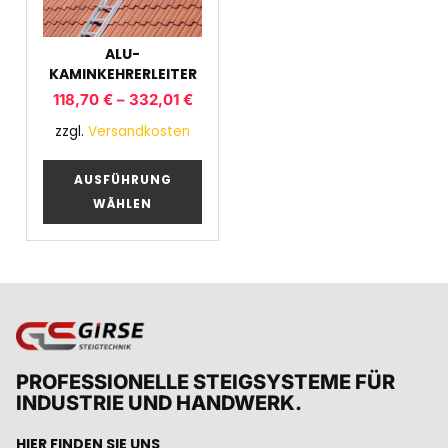
ALU-
KAMINKEHRERLEITER
118,70
€
–
332,01
€
zzgl.
Versandkosten
AUSFÜHRUNG
WÄHLEN
PROFESSIONELLE STEIGSYSTEME FÜR
INDUSTRIE UND HANDWERK.
HIER FINDEN SIE UNS