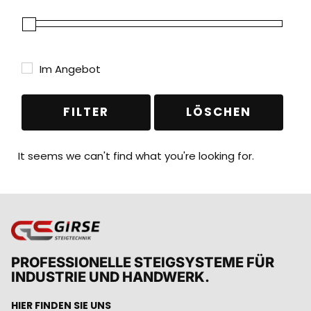
Im Angebot
FILTER
LÖSCHEN
It seems we can't find what you're looking for.
PROFESSIONELLE STEIGSYSTEME FÜR
INDUSTRIE UND HANDWERK.
HIER FINDEN SIE UNS