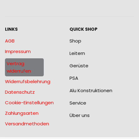
LINKS
QUICK SHOP
AGB
Shop
Impressum
Leitern
Vertrag
Gerüste
widerrufen
PSA
Widerrufsbelehrung
Alu Konstruktionen
Datenschutz
Cookie-Einstellungen
Service
Zahlungsarten
Über uns
Versandmethoden