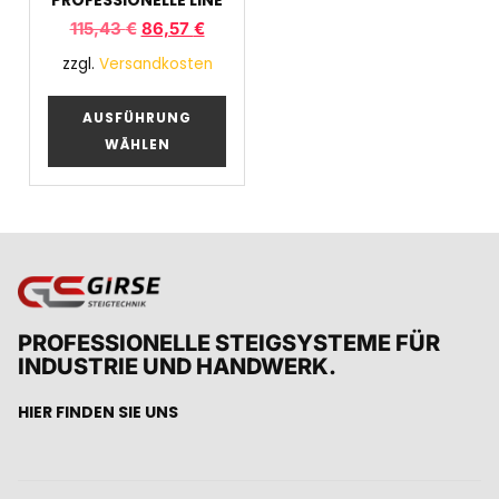
115,43
€
86,57
€
zzgl.
Versandkosten
AUSFÜHRUNG
WÄHLEN
PROFESSIONELLE STEIGSYSTEME FÜR
INDUSTRIE UND HANDWERK.
HIER FINDEN SIE UNS