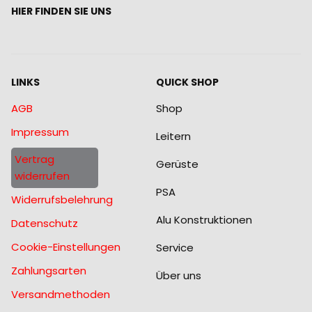
HIER FINDEN SIE UNS
LINKS
QUICK SHOP
AGB
Shop
Impressum
Leitern
Vertrag
Gerüste
widerrufen
PSA
Widerrufsbelehrung
Alu Konstruktionen
Datenschutz
Cookie-Einstellungen
Service
Zahlungsarten
Über uns
Versandmethoden