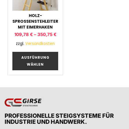
HOLZ-
SPROSSENSTEHLEITER
MIT EIMERHAKEN
109,78
€
–
350,75
€
zzgl.
Versandkosten
AUSFÜHRUNG
WÄHLEN
PROFESSIONELLE STEIGSYSTEME FÜR
INDUSTRIE UND HANDWERK.